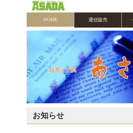
HOME
通信販売
お知らせ