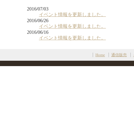
2016/07/03
イベント情報を更新しました。
2016/06/26
イベント情報を更新しました。
2016/06/16
イベント情報を更新しました。
Home
通信販売